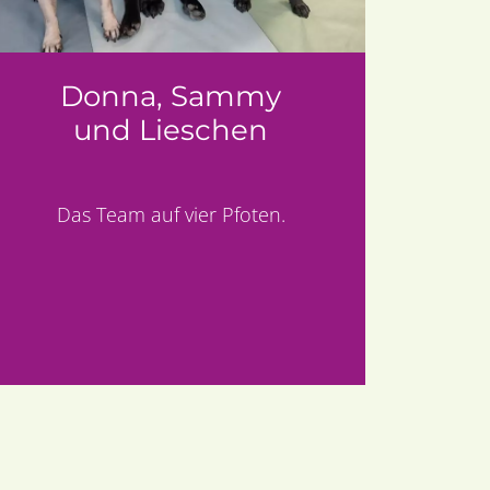
Donna, Sammy
und Lieschen
Das Team auf vier Pfoten.