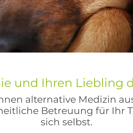
ie und Ihren Liebling 
Ihnen alternative Medizin au
itliche Betreuung für Ihr T
sich selbst.