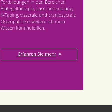
Fortbildungen in den Bereichen
Blutegeltherapie, Laserbehandlung,
K-Taping, viszerale und craniosacrale
Osteopathie erweitere ich mein
Wissen kontinuierlich.
Erfahren Sie mehr