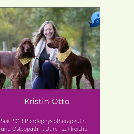
Kristin Otto
Seit 2013 Pferdephysiotherapeutin
und Osteopathin. Durch zahlreiche